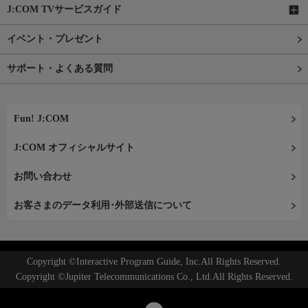
J:COM TVサービスガイド
イベント・プレゼント
サポート・よくある質問
Fun! J:COM
J:COM オフィシャルサイト
お問い合わせ
お客さまのデータ利用･外部送信について
Copyright ©Interactive Program Guide, Inc.All Rights Reserved.
Copyright ©Jupiter Telecommunications Co., Ltd.All Rights Reserved.