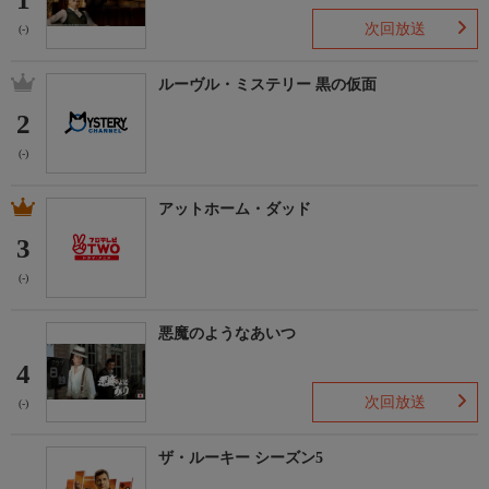
次回放送
(-)
ルーヴル・ミステリー 黒の仮面
2
(-)
アットホーム・ダッド
3
(-)
悪魔のようなあいつ
4
次回放送
(-)
ザ・ルーキー シーズン5