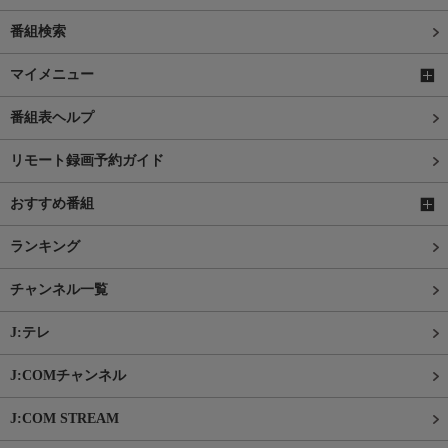
番組検索
マイメニュー
番組表ヘルプ
リモート録画予約ガイド
おすすめ番組
ランキング
チャンネル一覧
J:テレ
J:COMチャンネル
J:COM STREAM