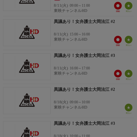
8/11(火)
09:00～11:00
東映チャンネルHD
異議あり！女弁護士大岡法江 #2
8/11(火)
15:00～16:00
東映チャンネルHD
異議あり！女弁護士大岡法江 #3
8/11(火)
16:00～17:00
東映チャンネルHD
異議あり！女弁護士大岡法江 #2
8/18(火)
09:00～10:00
東映チャンネルHD
異議あり！女弁護士大岡法江 #3
8/18(火)
10:00～11:00