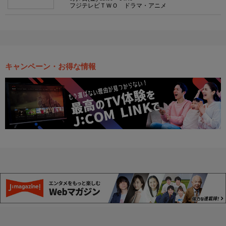
フジテレビＴＷＯ ドラマ・アニメ
キャンペーン・お得な情報