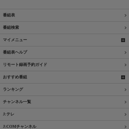
番組表
番組検索
マイメニュー
番組表ヘルプ
リモート録画予約ガイド
おすすめ番組
ランキング
チャンネル一覧
J:テレ
J:COMチャンネル