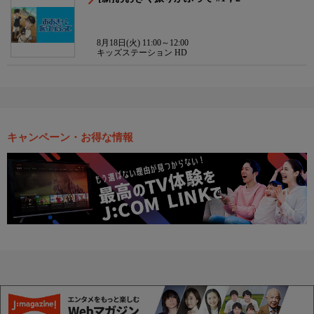
8月18日(火) 11:00～12:00
キッズステーション HD
キャンペーン・お得な情報