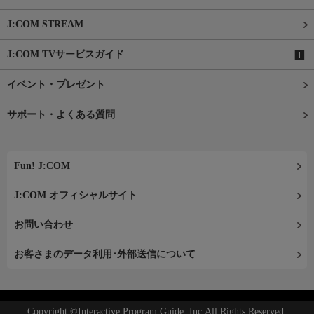
J:COM STREAM
J:COM TVサービスガイド
イベント・プレゼント
サポート・よくある質問
Fun! J:COM
J:COM オフィシャルサイト
お問い合わせ
お客さまのデータ利用･外部送信について
Copyright ©Interactive Program Guide, Inc.All Rights Reserved.