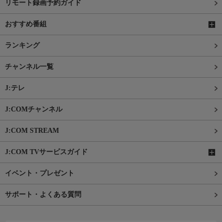
リモート録画予約ガイド
おすすめ番組
ランキング
チャンネル一覧
J:テレ
J:COMチャンネル
J:COM STREAM
J:COM TVサービスガイド
イベント・プレゼント
サポート・よくある質問