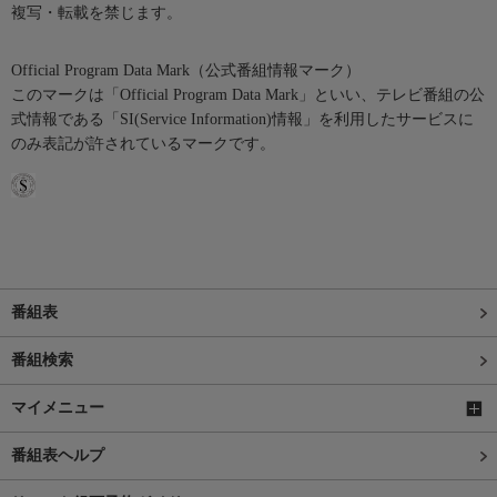
複写・転載を禁じます。
Official Program Data Mark（公式番組情報マーク）
このマークは「Official Program Data Mark」といい、テレビ番組の公
式情報である「SI(Service Information)情報」を利用したサービスに
のみ表記が許されているマークです。
番組表
番組検索
マイメニュー
番組表ヘルプ