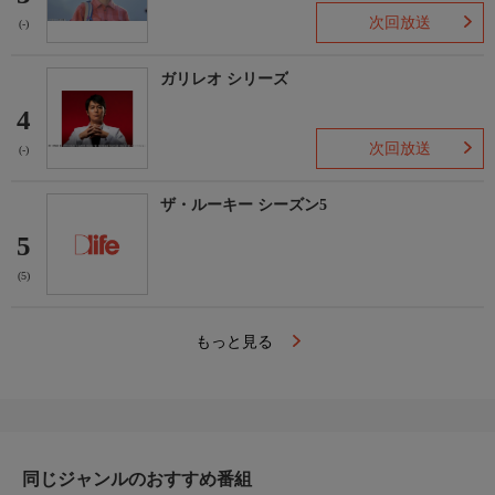
次回放送
(-)
ガリレオ シリーズ
4
次回放送
(-)
ザ・ルーキー シーズン5
5
(5)
もっと見る
同じジャンルのおすすめ番組