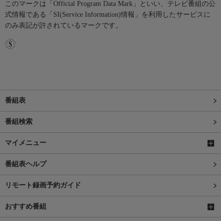
このマークは「Official Program Data Mark」といい、テレビ番組の公
式情報である「SI(Service Information)情報」を利用したサービスに
のみ表記が許されているマークです。
番組表
番組検索
マイメニュー
番組表ヘルプ
リモート録画予約ガイド
おすすめ番組