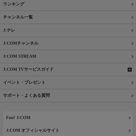
ランキング
チャンネル一覧
J:テレ
J:COMチャンネル
J:COM STREAM
J:COM TVサービスガイド
イベント・プレゼント
サポート・よくある質問
Fun! J:COM
J:COM オフィシャルサイト