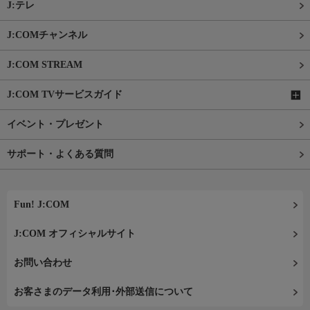
J:テレ
J:COMチャンネル
J:COM STREAM
J:COM TVサービスガイド
イベント・プレゼント
サポート・よくある質問
Fun! J:COM
J:COM オフィシャルサイト
お問い合わせ
お客さまのデータ利用･外部送信について