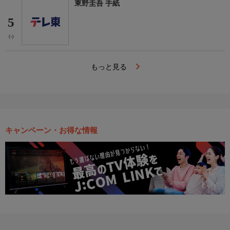
東野圭吾 手紙
5
(-)
もっと見る
キャンペーン・お得な情報