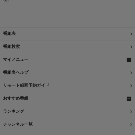
番組表
番組検索
マイメニュー
番組表ヘルプ
リモート録画予約ガイド
おすすめ番組
ランキング
チャンネル一覧