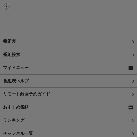
番組表
番組検索
マイメニュー
番組表ヘルプ
リモート録画予約ガイド
おすすめ番組
ランキング
チャンネル一覧