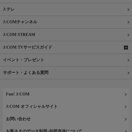
J:テレ
J:COMチャンネル
J:COM STREAM
J:COM TVサービスガイド
イベント・プレゼント
サポート・よくある質問
Fun! J:COM
J:COM オフィシャルサイト
お問い合わせ
お客さまのデータ利用･外部送信について