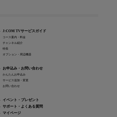
J:COM TVサービスガイド
コース案内・料金
チャンネル紹介
特長
オプション・周辺機器
お申込み・お問い合わせ
かんたんお申込み
サービス追加・変更
お問い合わせ
イベント・プレゼント
サポート・よくある質問
マイページ