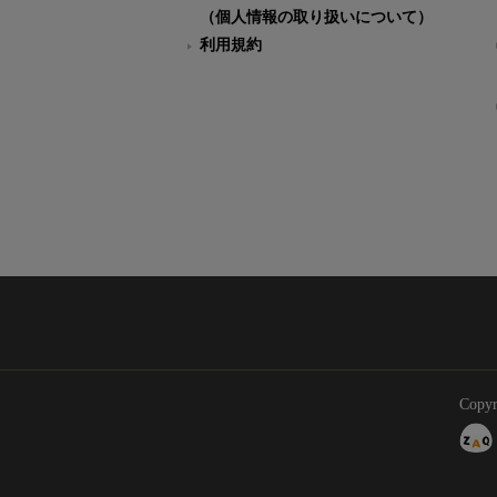
（個人情報の取り扱いについて）
利用規約
Copyr