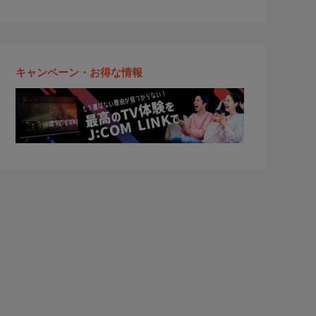
キャンペーン・お得な情報