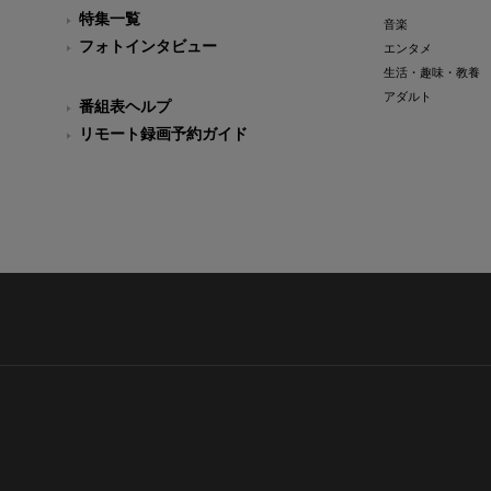
特集一覧
音楽
フォトインタビュー
エンタメ
生活・趣味・教養
アダルト
番組表ヘルプ
リモート録画予約ガイド