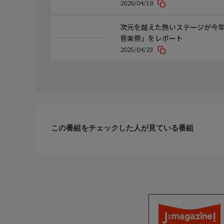
2026/04/18
次元を越えた熱いステージが今年も
音楽祭」をレポート
2025/04/23
この番組をチェックした人が見ている番組