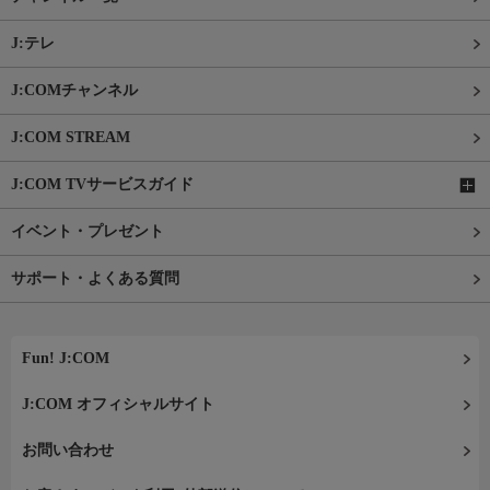
J:テレ
J:COMチャンネル
J:COM STREAM
J:COM TVサービスガイド
イベント・プレゼント
サポート・よくある質問
Fun! J:COM
J:COM オフィシャルサイト
お問い合わせ