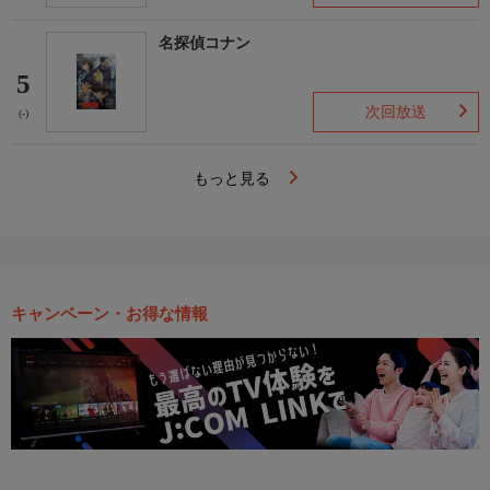
名探偵コナン
5
次回放送
(-)
もっと見る
キャンペーン・お得な情報