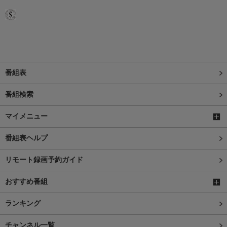
番組表
番組検索
マイメニュー
番組表ヘルプ
リモート録画予約ガイド
おすすめ番組
ランキング
チャンネル一覧