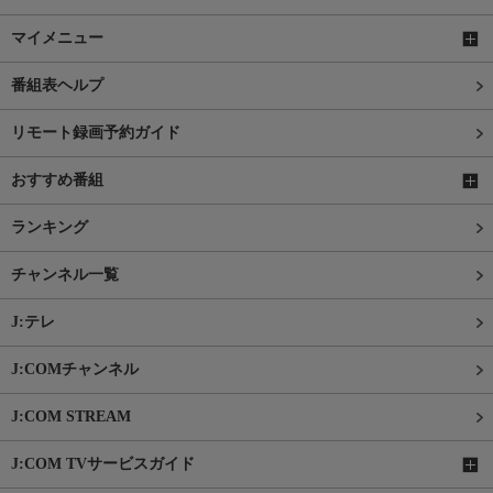
マイメニュー
番組表ヘルプ
リモート録画予約ガイド
おすすめ番組
ランキング
チャンネル一覧
J:テレ
J:COMチャンネル
J:COM STREAM
J:COM TVサービスガイド