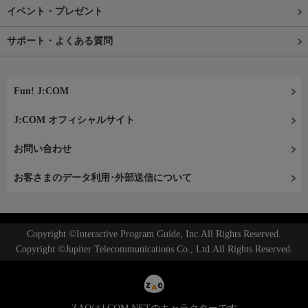
イベント・プレゼント
サポート・よくある質問
Fun! J:COM
J:COM オフィシャルサイト
お問い合わせ
お客さまのデータ利用･外部送信について
Copyright ©Interactive Program Guide, Inc.All Rights Reserved.
Copyright ©Jupiter Telecommunications Co., Ltd.All Rights Reserved.