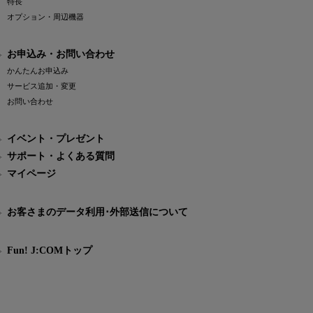
特長
オプション・周辺機器
お申込み・お問い合わせ
かんたんお申込み
サービス追加・変更
お問い合わせ
イベント・プレゼント
サポート・よくある質問
マイページ
お客さまのデータ利用･外部送信について
Fun! J:COMトップ