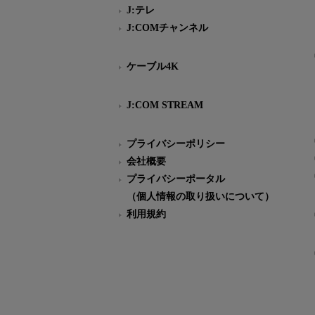
J:テレ
J:COMチャンネル
ケーブル4K
J:COM STREAM
プライバシーポリシー
会社概要
プライバシーポータル
（個人情報の取り扱いについて）
利用規約