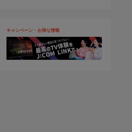
キャンペーン・お得な情報