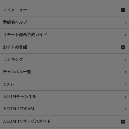
マイメニュー
番組表ヘルプ
リモート録画予約ガイド
おすすめ番組
ランキング
チャンネル一覧
J:テレ
J:COMチャンネル
J:COM STREAM
J:COM TVサービスガイド