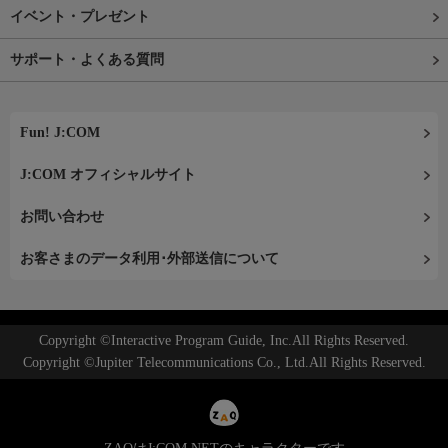
イベント・プレゼント
サポート・よくある質問
Fun! J:COM
J:COM オフィシャルサイト
お問い合わせ
お客さまのデータ利用･外部送信について
Copyright ©Interactive Program Guide, Inc.All Rights Reserved.
Copyright ©Jupiter Telecommunications Co., Ltd.All Rights Reserved.