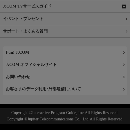
J:COM TVサービスガイド
イベント・プレゼント
サポート・よくある質問
Fun! J:COM
J:COM オフィシャルサイト
お問い合わせ
お客さまのデータ利用･外部送信について
Copyright ©Interactive Program Guide, Inc.All Rights Reserved.
Copyright ©Jupiter Telecommunications Co., Ltd.All Rights Reserved.