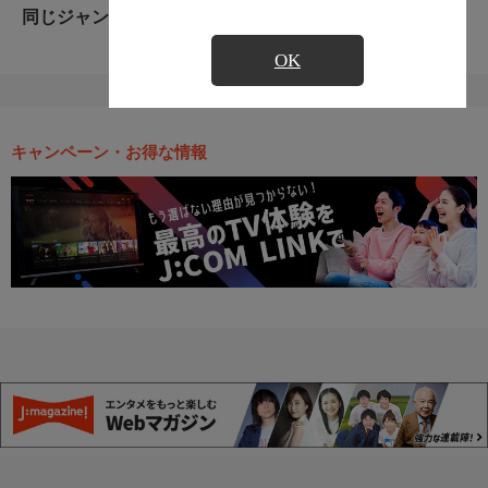
同じジャンルのおすすめ番組
OK
キャンペーン・お得な情報