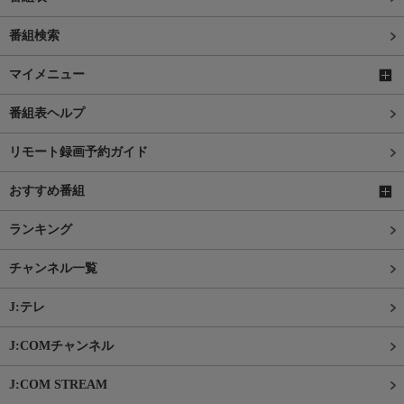
番組検索
マイメニュー
番組表ヘルプ
リモート録画予約ガイド
おすすめ番組
ランキング
チャンネル一覧
J:テレ
J:COMチャンネル
J:COM STREAM