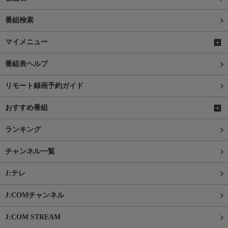
番組検索
マイメニュー
番組表ヘルプ
リモート録画予約ガイド
おすすめ番組
ランキング
チャンネル一覧
J:テレ
J:COMチャンネル
J:COM STREAM