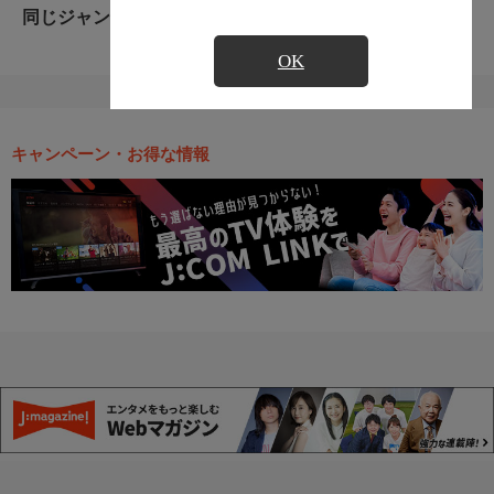
同じジャンルのおすすめ番組
OK
キャンペーン・お得な情報