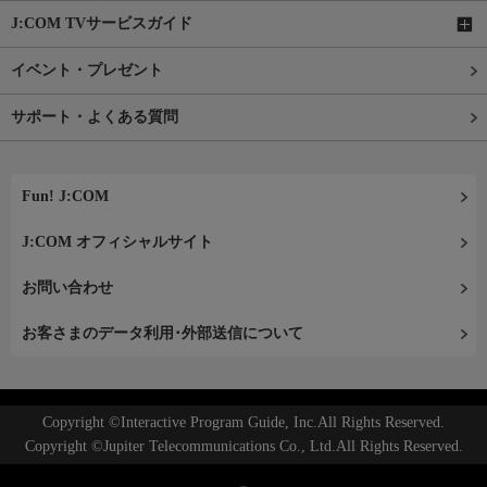
J:COM TVサービスガイド
イベント・プレゼント
サポート・よくある質問
Fun! J:COM
J:COM オフィシャルサイト
お問い合わせ
お客さまのデータ利用･外部送信について
Copyright ©Interactive Program Guide, Inc.All Rights Reserved.
Copyright ©Jupiter Telecommunications Co., Ltd.All Rights Reserved.