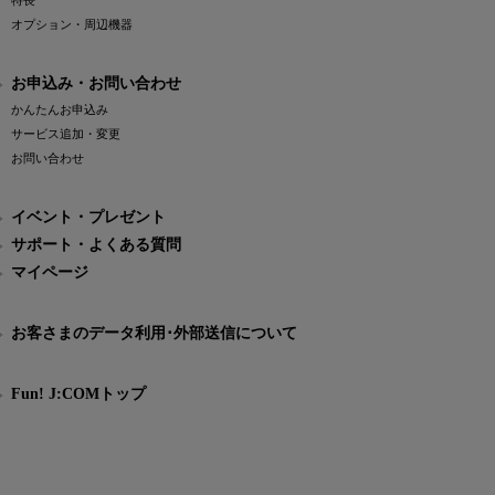
特長
オプション・周辺機器
お申込み・お問い合わせ
かんたんお申込み
サービス追加・変更
お問い合わせ
イベント・プレゼント
サポート・よくある質問
マイページ
お客さまのデータ利用･外部送信について
Fun! J:COMトップ