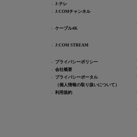
J:テレ
J:COMチャンネル
ケーブル4K
J:COM STREAM
プライバシーポリシー
会社概要
プライバシーポータル
（個人情報の取り扱いについて）
利用規約