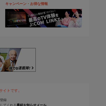
キャンペーン・お得な情報
表サイトです。
登録
してくれる
番組お知らせメール