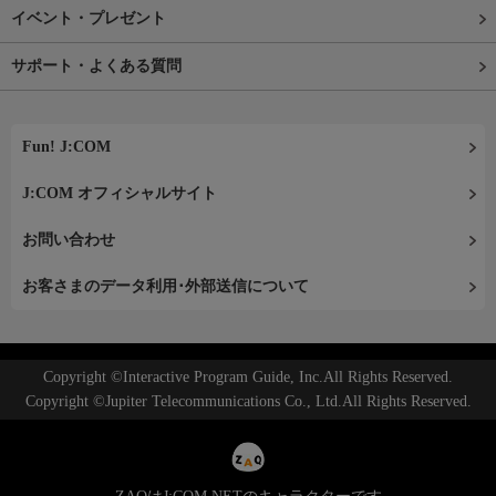
イベント・プレゼント
サポート・よくある質問
Fun! J:COM
J:COM オフィシャルサイト
お問い合わせ
お客さまのデータ利用･外部送信について
Copyright ©Interactive Program Guide, Inc.All Rights Reserved.
Copyright ©Jupiter Telecommunications Co., Ltd.All Rights Reserved.