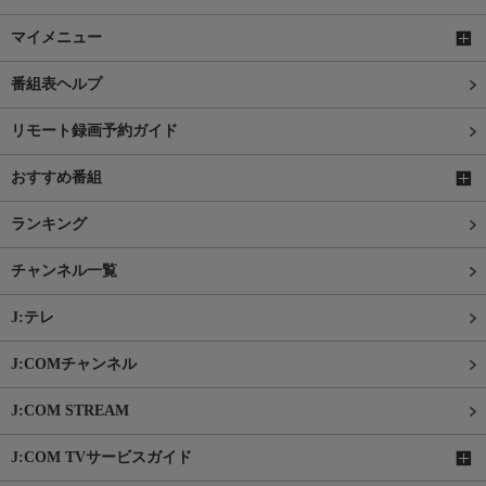
マイメニュー
番組表ヘルプ
リモート録画予約ガイド
おすすめ番組
ランキング
チャンネル一覧
J:テレ
J:COMチャンネル
J:COM STREAM
J:COM TVサービスガイド