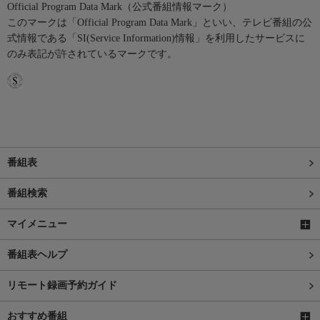
Official Program Data Mark（公式番組情報マーク）
このマークは「Official Program Data Mark」といい、テレビ番組の公
式情報である「SI(Service Information)情報」を利用したサービスに
のみ表記が許されているマークです。
番組表
番組検索
マイメニュー
番組表ヘルプ
リモート録画予約ガイド
おすすめ番組