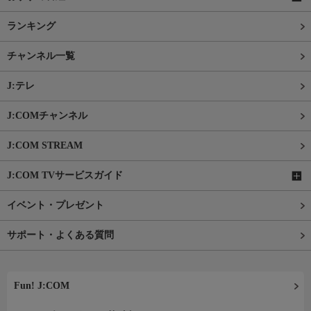
ランキング
チャンネル一覧
J:テレ
J:COMチャンネル
J:COM STREAM
J:COM TVサービスガイド
イベント・プレゼント
サポート・よくある質問
Fun! J:COM