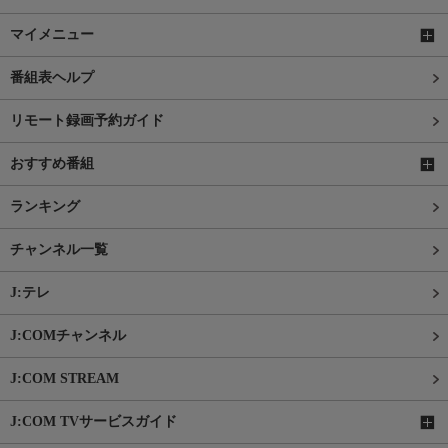
マイメニュー
番組表ヘルプ
リモート録画予約ガイド
おすすめ番組
ランキング
チャンネル一覧
J:テレ
J:COMチャンネル
J:COM STREAM
J:COM TVサービスガイド