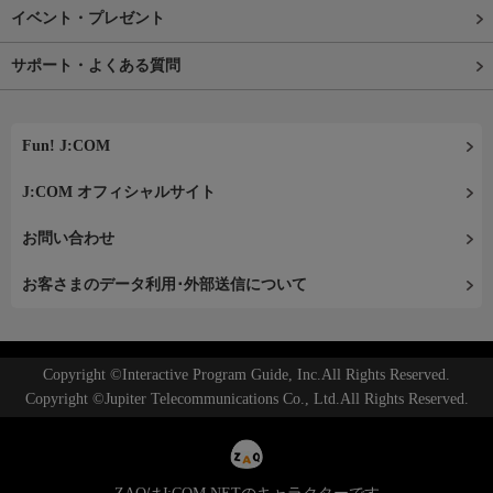
イベント・プレゼント
サポート・よくある質問
Fun! J:COM
J:COM オフィシャルサイト
お問い合わせ
お客さまのデータ利用･外部送信について
Copyright ©Interactive Program Guide, Inc.All Rights Reserved.
Copyright ©Jupiter Telecommunications Co., Ltd.All Rights Reserved.