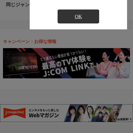
同じジャンルのおすすめ番組
OK
キャンペーン・お得な情報