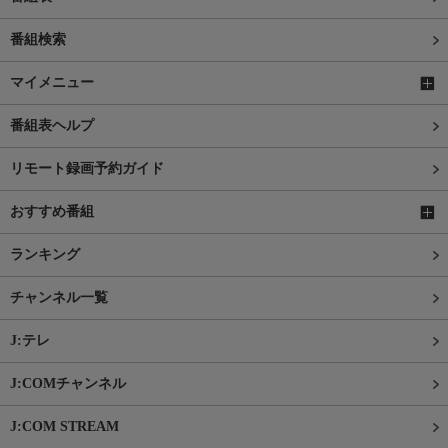
番組検索
マイメニュー
番組表ヘルプ
リモート録画予約ガイド
おすすめ番組
ランキング
チャンネル一覧
J:テレ
J:COMチャンネル
J:COM STREAM