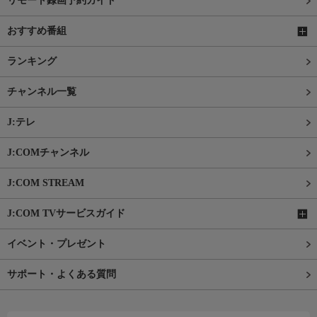
リモート録画予約ガイド
おすすめ番組
ランキング
チャンネル一覧
J:テレ
J:COMチャンネル
J:COM STREAM
J:COM TVサービスガイド
イベント・プレゼント
サポート・よくある質問