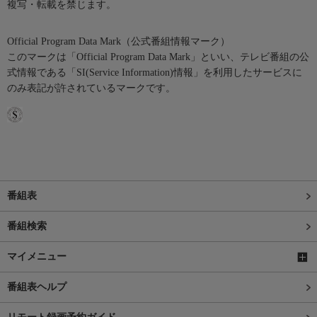
複写・転載を禁じます。
Official Program Data Mark（公式番組情報マーク）
このマークは「Official Program Data Mark」といい、テレビ番組の公
式情報である「SI(Service Information)情報」を利用したサービスに
のみ表記が許されているマークです。
番組表
番組検索
マイメニュー
番組表ヘルプ