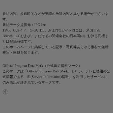
番組内容、放送時間などが実際の放送内容と異なる場合がございま
す。
番組データ提供元：IPG Inc.
TiVo、Gガイド、G-GUIDE、およびGガイドロゴは、米国TiVo
Brands LLCおよび／またはその関連会社の日本国内における商標ま
たは登録商標です。
このホームページに掲載している記事・写真等あらゆる素材の無断
複写・転載を禁じます。
Official Program Data Mark（公式番組情報マーク）
このマークは「Official Program Data Mark」といい、テレビ番組の公
式情報である「SI(Service Information)情報」を利用したサービスに
のみ表記が許されているマークです。