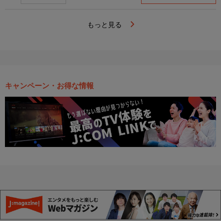
もっと見る
キャンペーン・お得な情報