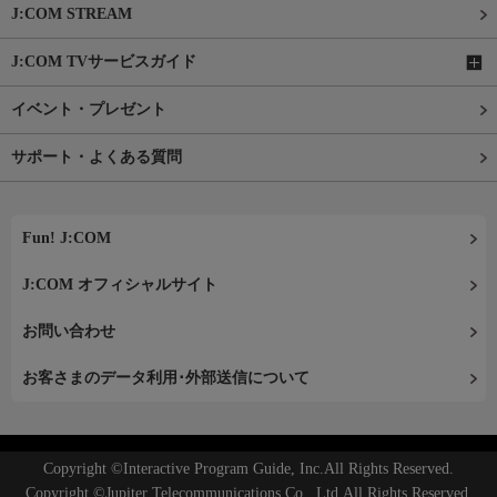
J:COM STREAM
J:COM TVサービスガイド
イベント・プレゼント
サポート・よくある質問
Fun! J:COM
J:COM オフィシャルサイト
お問い合わせ
お客さまのデータ利用･外部送信について
Copyright ©Interactive Program Guide, Inc.All Rights Reserved.
Copyright ©Jupiter Telecommunications Co., Ltd.All Rights Reserved.