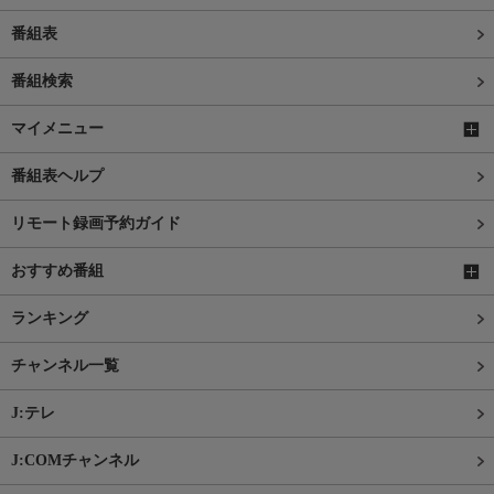
番組表
番組検索
マイメニュー
番組表ヘルプ
リモート録画予約ガイド
おすすめ番組
ランキング
チャンネル一覧
J:テレ
J:COMチャンネル