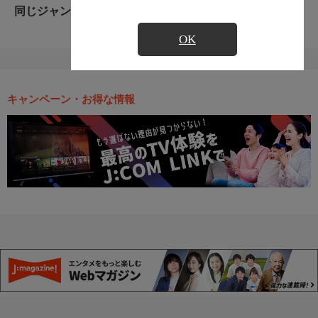
同じジャンルのおすすめ番組
OK
キャンペーン・お得な情報