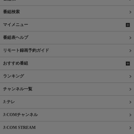
番組検索
マイメニュー
番組表ヘルプ
リモート録画予約ガイド
おすすめ番組
ランキング
チャンネル一覧
J:テレ
J:COMチャンネル
J:COM STREAM