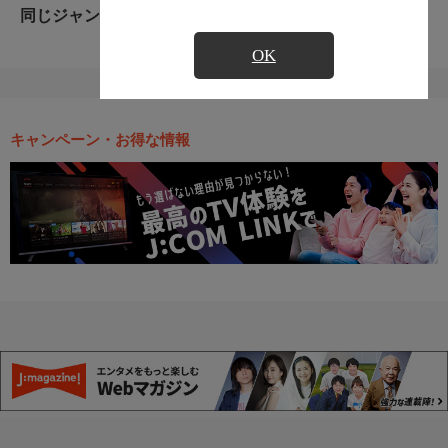
同じジャンルのおすすめ番組
OK
キャンペーン・お得な情報