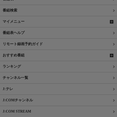
番組検索
マイメニュー
番組表ヘルプ
リモート録画予約ガイド
おすすめ番組
ランキング
チャンネル一覧
J:テレ
J:COMチャンネル
J:COM STREAM