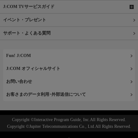
J:COM TVサービスガイド
イベント・プレゼント
サポート・よくある質問
Fun! J:COM
J:COM オフィシャルサイト
お問い合わせ
お客さまのデータ利用･外部送信について
Copyright ©Interactive Program Guide, Inc.All Rights Reserved.
Copyright ©Jupiter Telecommunications Co., Ltd.All Rights Reserved.