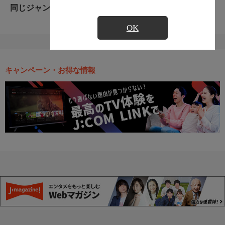
同じジャンルのおすすめ番組
OK
キャンペーン・お得な情報