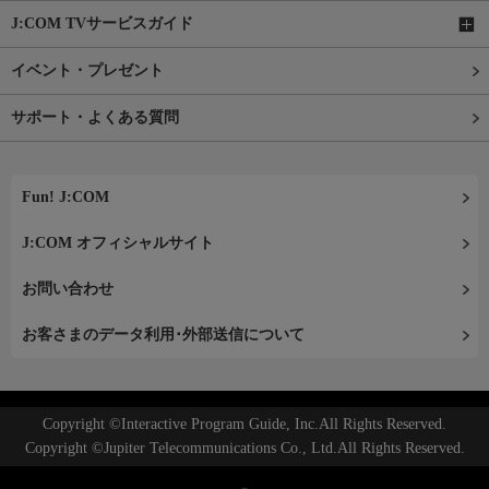
J:COM TVサービスガイド
イベント・プレゼント
サポート・よくある質問
Fun! J:COM
J:COM オフィシャルサイト
お問い合わせ
お客さまのデータ利用･外部送信について
Copyright ©Interactive Program Guide, Inc.All Rights Reserved.
Copyright ©Jupiter Telecommunications Co., Ltd.All Rights Reserved.