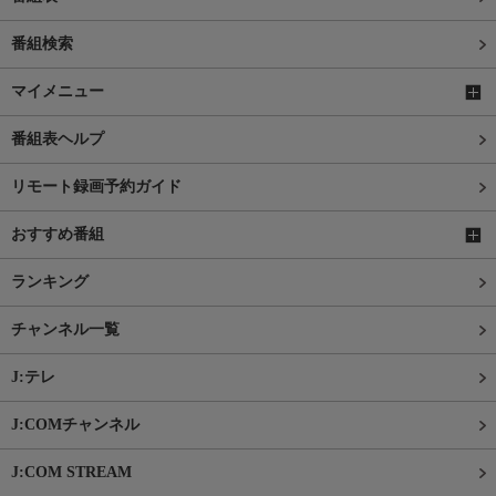
番組検索
マイメニュー
番組表ヘルプ
リモート録画予約ガイド
おすすめ番組
ランキング
チャンネル一覧
J:テレ
J:COMチャンネル
J:COM STREAM