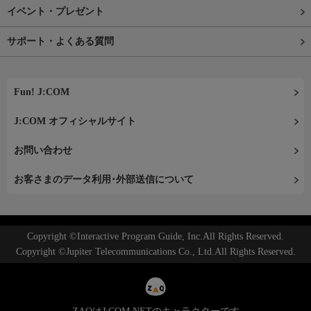
イベント・プレゼント
サポート・よくある質問
Fun! J:COM
J:COM オフィシャルサイト
お問い合わせ
お客さまのデータ利用･外部送信について
Copyright ©Interactive Program Guide, Inc.All Rights Reserved.
Copyright ©Jupiter Telecommunications Co., Ltd.All Rights Reserved.