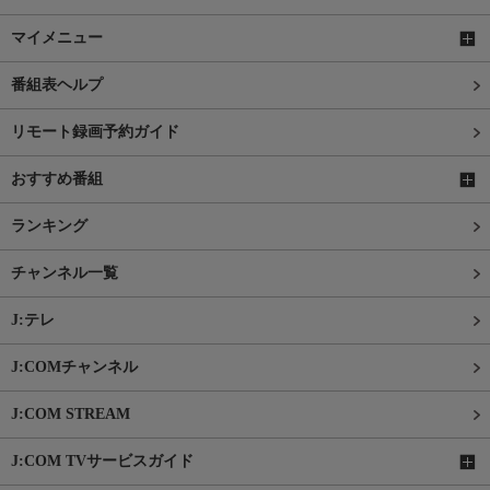
マイメニュー
番組表ヘルプ
リモート録画予約ガイド
おすすめ番組
ランキング
チャンネル一覧
J:テレ
J:COMチャンネル
J:COM STREAM
J:COM TVサービスガイド