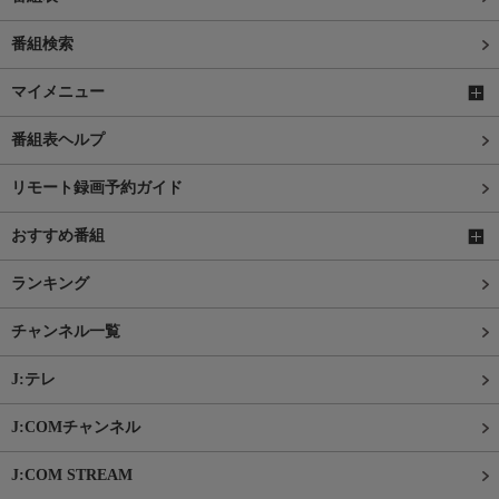
番組検索
マイメニュー
番組表ヘルプ
リモート録画予約ガイド
おすすめ番組
ランキング
チャンネル一覧
J:テレ
J:COMチャンネル
J:COM STREAM