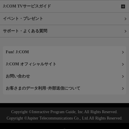
J:COM TVサービスガイド
イベント・プレゼント
サポート・よくある質問
Fun! J:COM
J:COM オフィシャルサイト
お問い合わせ
お客さまのデータ利用･外部送信について
Copyright ©Interactive Program Guide, Inc.All Rights Reserved.
Copyright ©Jupiter Telecommunications Co., Ltd.All Rights Reserved.