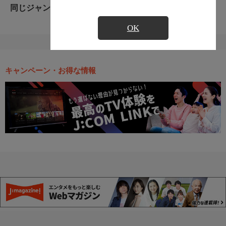
同じジャンルのおすすめ番組
OK
キャンペーン・お得な情報