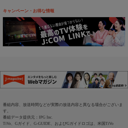
キャンペーン・お得な情報
番組内容、放送時間などが実際の放送内容と異なる場合がございま
す。
番組データ提供元：IPG Inc.
TiVo、Gガイド、G-GUIDE、およびGガイドロゴは、米国TiVo