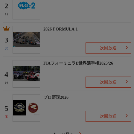
2
(-)
2026 FORMULA 1
3
次回放送
(2)
FIAフォーミュラE世界選手権2025/26
4
次回放送
(-)
プロ野球2026
5
次回放送
(1)