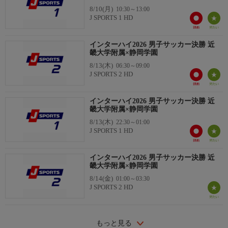
8/10(月)
10:30～13:00
J SPORTS 1 HD
インターハイ2026 男子サッカー決勝 近
畿大学附属×静岡学園
8/13(木)
06:30～09:00
J SPORTS 2 HD
インターハイ2026 男子サッカー決勝 近
畿大学附属×静岡学園
8/13(木)
22:30～01:00
J SPORTS 1 HD
インターハイ2026 男子サッカー決勝 近
畿大学附属×静岡学園
8/14(金)
01:00～03:30
J SPORTS 2 HD
もっと見る