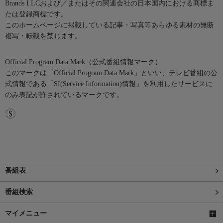
Brands LLCおよび／またはその関連会社の日本国内における商標ま
たは登録商標です。
このホームページに掲載している記事・写真等あらゆる素材の無断
複写・転載を禁じます。
Official Program Data Mark（公式番組情報マーク）
このマークは「Official Program Data Mark」といい、テレビ番組の公
式情報である「SI(Service Information)情報」を利用したサービスに
のみ表記が許されているマークです。
番組表
番組検索
マイメニュー