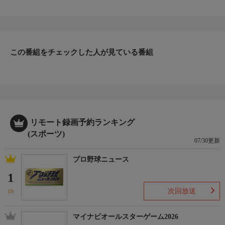
この番組をチェックした人が見ている番組
リモート録画予約ランキング
(スポーツ)
07/30更新
プロ野球ニュース
1
次回放送
(3)
マイナビオールスターゲーム2026