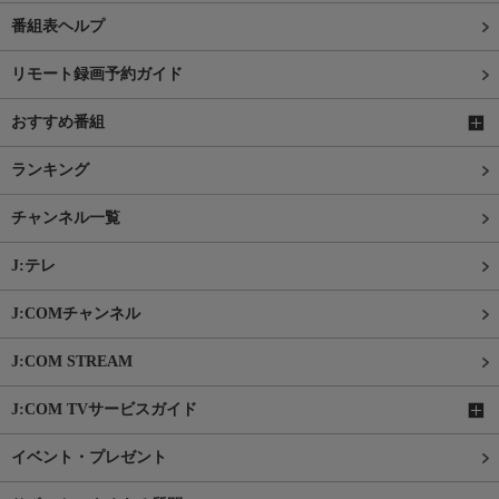
番組表ヘルプ
リモート録画予約ガイド
おすすめ番組
ランキング
チャンネル一覧
J:テレ
J:COMチャンネル
J:COM STREAM
J:COM TVサービスガイド
イベント・プレゼント