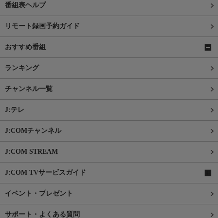
番組表ヘルプ
リモート録画予約ガイド
おすすめ番組
ランキング
チャンネル一覧
J:テレ
J:COMチャンネル
J:COM STREAM
J:COM TVサービスガイド
イベント・プレゼント
サポート・よくある質問