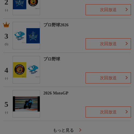
2
次回放送
(-)
プロ野球2026
3
次回放送
(5)
プロ野球
4
次回放送
(-)
2026 MotoGP
5
次回放送
(-)
もっと見る