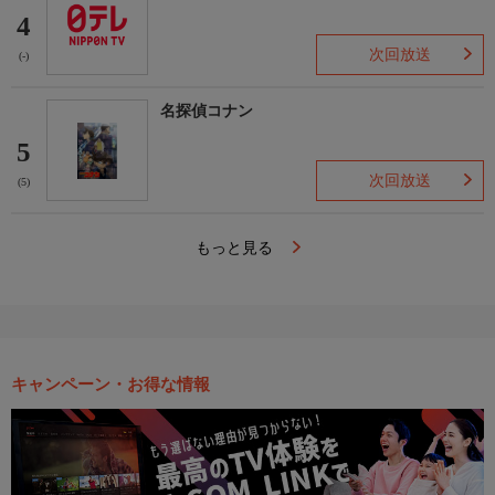
4
次回放送
(-)
名探偵コナン
5
次回放送
(5)
もっと見る
キャンペーン・お得な情報