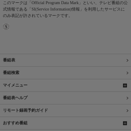
このマークは「Official Program Data Mark」といい、テレビ番組の公
式情報である「SI(Service Information)情報」を利用したサービスに
のみ表記が許されているマークです。
番組表
番組検索
マイメニュー
番組表ヘルプ
リモート録画予約ガイド
おすすめ番組