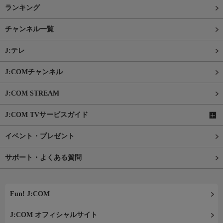
ランキング
チャンネル一覧
J:テレ
J:COMチャンネル
J:COM STREAM
J:COM TVサービスガイド
イベント・プレゼント
サポート・よくある質問
Fun! J:COM
J:COM オフィシャルサイト