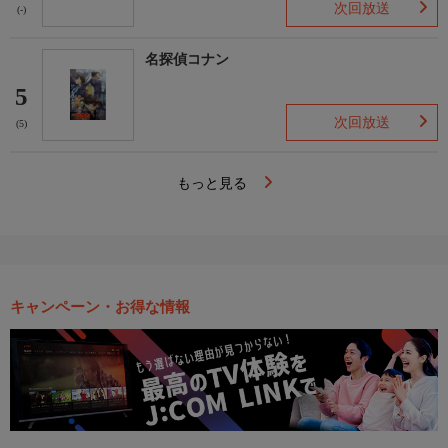
次回放送
(-)
名探偵コナン
5
次回放送
(5)
もっと見る
キャンペーン・お得な情報