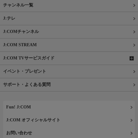
チャンネル一覧
J:テレ
J:COMチャンネル
J:COM STREAM
J:COM TVサービスガイド
イベント・プレゼント
サポート・よくある質問
Fun! J:COM
J:COM オフィシャルサイト
お問い合わせ