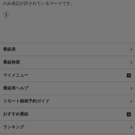
のみ表記が許されているマークです。
番組表
番組検索
マイメニュー
番組表ヘルプ
リモート録画予約ガイド
おすすめ番組
ランキング