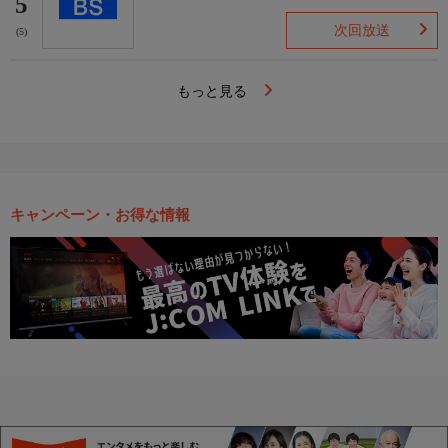
5
次回放送
(5)
もっと見る
キャンペーン・お得な情報