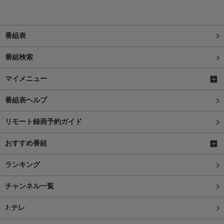
番組表
番組検索
マイメニュー
番組表ヘルプ
リモート録画予約ガイド
おすすめ番組
ランキング
チャンネル一覧
J:テレ