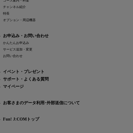
コース案内・料金
チャンネル紹介
特長
オプション・周辺機器
お申込み・お問い合わせ
かんたんお申込み
サービス追加・変更
お問い合わせ
イベント・プレゼント
サポート・よくある質問
マイページ
お客さまのデータ利用･外部送信について
Fun! J:COMトップ