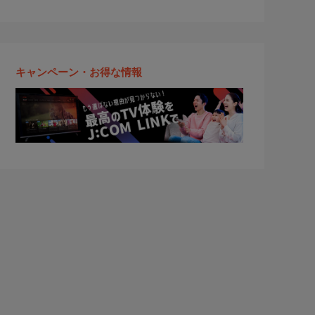
キャンペーン・お得な情報