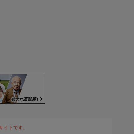
表サイトです。