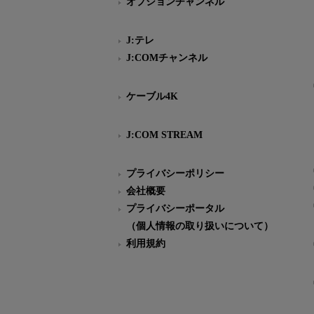
オプションチャンネル
J:テレ
J:COMチャンネル
ケーブル4K
J:COM STREAM
プライバシーポリシー
会社概要
プライバシーポータル
（個人情報の取り扱いについて）
利用規約