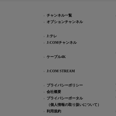
チャンネル一覧
オプションチャンネル
J:テレ
J:COMチャンネル
ケーブル4K
J:COM STREAM
プライバシーポリシー
会社概要
プライバシーポータル
（個人情報の取り扱いについて）
利用規約