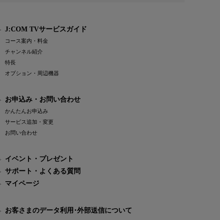
J:COM TVサービスガイド
コース案内・料金
チャンネル紹介
特長
オプション・周辺機器
お申込み・お問い合わせ
かんたんお申込み
サービス追加・変更
お問い合わせ
イベント・プレゼント
サポート・よくある質問
マイページ
お客さまのデータ利用･外部送信について