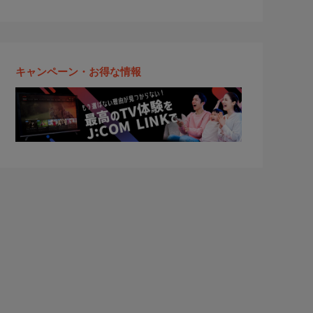
キャンペーン・お得な情報