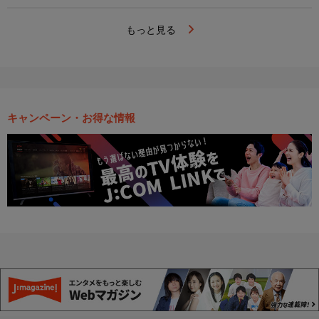
もっと見る
キャンペーン・お得な情報