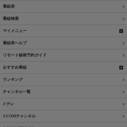
番組表
番組検索
マイメニュー
番組表ヘルプ
リモート録画予約ガイド
おすすめ番組
ランキング
チャンネル一覧
J:テレ
J:COMチャンネル