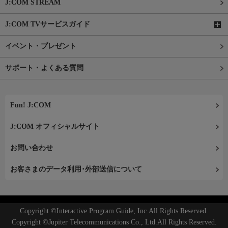
J:COM STREAM
J:COM TVサービスガイド
イベント・プレゼント
サポート・よくある質問
Fun! J:COM
J:COM オフィシャルサイト
お問い合わせ
お客さまのデータ利用･外部送信について
Copyright ©Interactive Program Guide, Inc.All Rights Reserved.
Copyright ©Jupiter Telecommunications Co., Ltd.All Rights Reserved.