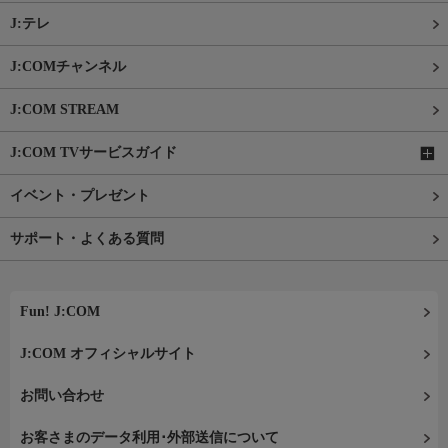
J:テレ
J:COMチャンネル
J:COM STREAM
J:COM TVサービスガイド
イベント・プレゼント
サポート・よくある質問
Fun! J:COM
J:COM オフィシャルサイト
お問い合わせ
お客さまのデータ利用･外部送信について