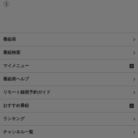
番組表
番組検索
マイメニュー
番組表ヘルプ
リモート録画予約ガイド
おすすめ番組
ランキング
チャンネル一覧