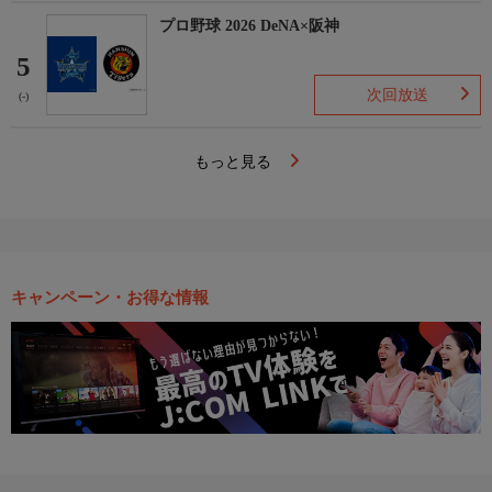
プロ野球 2026 DeNA×阪神
5
次回放送
(-)
もっと見る
キャンペーン・お得な情報