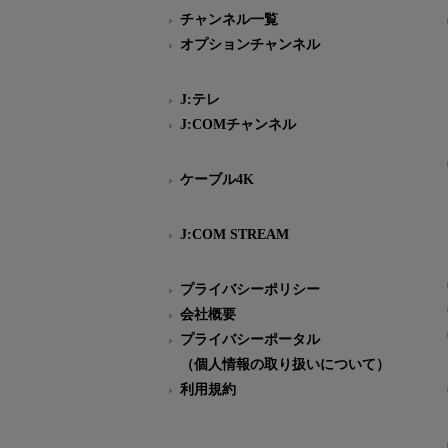
チャンネル一覧
オプションチャンネル
J:テレ
J:COMチャンネル
ケーブル4K
J:COM STREAM
プライバシーポリシー
会社概要
プライバシーポータル
（個人情報の取り扱いについて）
利用規約