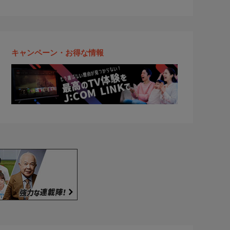
キャンペーン・お得な情報