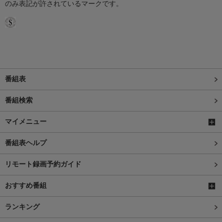
のみ表記が許されているマークです。
番組表
番組検索
マイメニュー
番組表ヘルプ
リモート録画予約ガイド
おすすめ番組
ランキング