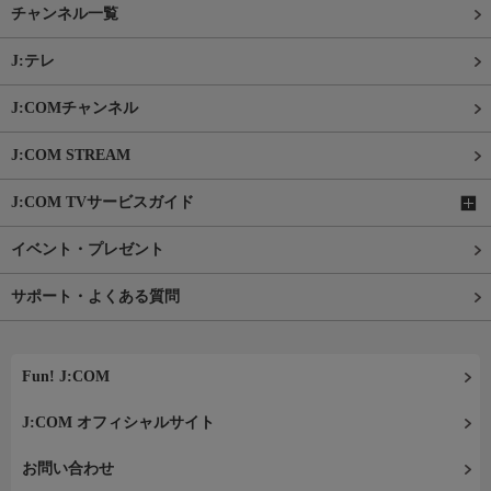
チャンネル一覧
J:テレ
J:COMチャンネル
J:COM STREAM
J:COM TVサービスガイド
イベント・プレゼント
サポート・よくある質問
Fun! J:COM
J:COM オフィシャルサイト
お問い合わせ