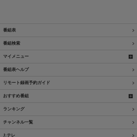
番組表
番組検索
マイメニュー
番組表ヘルプ
リモート録画予約ガイド
おすすめ番組
ランキング
チャンネル一覧
J:テレ