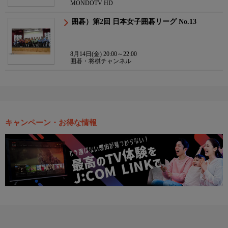
MONDOTV HD
囲碁）第2回 日本女子囲碁リーグ No.13
8月14日(金) 20:00～22:00
囲碁・将棋チャンネル
キャンペーン・お得な情報