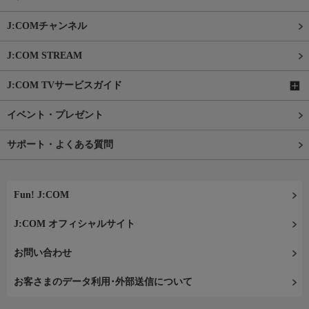
J:COMチャンネル
J:COM STREAM
J:COM TVサービスガイド
イベント・プレゼント
サポート・よくある質問
Fun! J:COM
J:COM オフィシャルサイト
お問い合わせ
お客さまのデータ利用･外部送信について