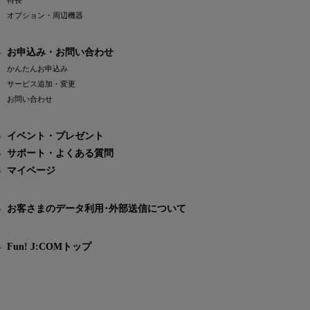
特長
オプション・周辺機器
お申込み・お問い合わせ
かんたんお申込み
サービス追加・変更
お問い合わせ
イベント・プレゼント
サポート・よくある質問
マイページ
お客さまのデータ利用･外部送信について
Fun! J:COMトップ