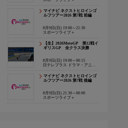
マイナビ ネクストヒロインゴ
ルフツアー2026 第7戦 前編
8月9日(日) 19:00～21:30
スポーツライブ＋
【生】2026MotoGP 第12戦イ
ギリスGP 全クラス決勝
8月9日(日) 19:00～00:15
日テレプラス ドラマ・アニ
メ・音楽ライブ
マイナビ ネクストヒロインゴ
ルフツアー2026 第7戦 後編
8月9日(日) 21:30～00:00
スポーツライブ＋