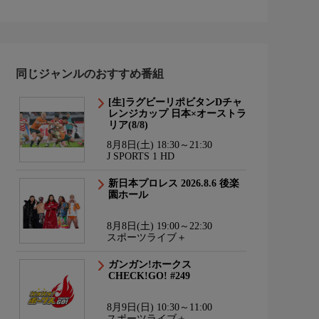
同じジャンルのおすすめ番組
[生]ラグビーリポビタンDチャ
レンジカップ 日本×オーストラ
リア(8/8)
8月8日(土) 18:30～21:30
J SPORTS 1 HD
新日本プロレス 2026.8.6 後楽
園ホール
8月8日(土) 19:00～22:30
スポーツライブ＋
ガンガン!ホークス
CHECK!GO! #249
8月9日(日) 10:30～11:00
スポーツライブ＋