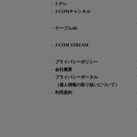
J:テレ
J:COMチャンネル
ケーブル4K
J:COM STREAM
プライバシーポリシー
会社概要
プライバシーポータル
（個人情報の取り扱いについて）
利用規約