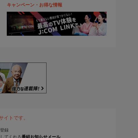
キャンペーン・お得な情報
表サイトです。
登録
してくれる
番組お知らせメール