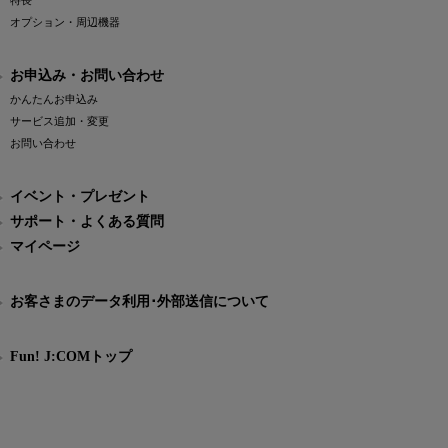
特長
オプション・周辺機器
お申込み・お問い合わせ
かんたんお申込み
サービス追加・変更
お問い合わせ
イベント・プレゼント
サポート・よくある質問
マイページ
お客さまのデータ利用･外部送信について
Fun! J:COMトップ