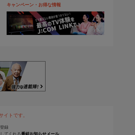
キャンペーン・お得な情報
表サイトです。
登録
してくれる
番組お知らせメール