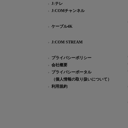
J:テレ
J:COMチャンネル
ケーブル4K
J:COM STREAM
プライバシーポリシー
会社概要
プライバシーポータル
（個人情報の取り扱いについて）
利用規約