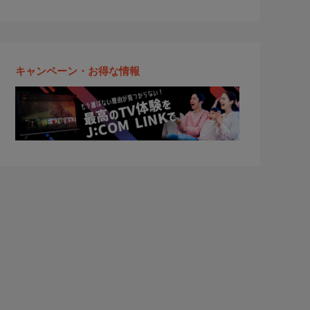
キャンペーン・お得な情報