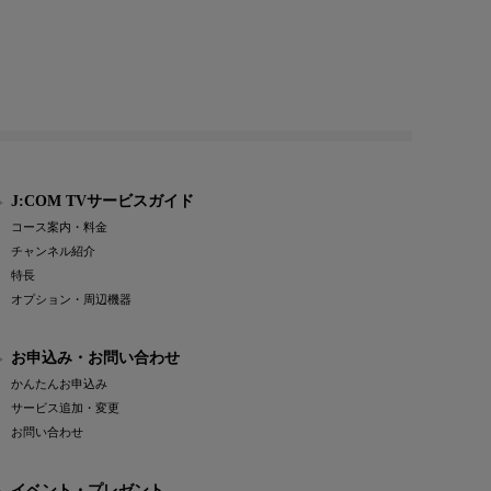
J:COM TVサービスガイド
コース案内・料金
チャンネル紹介
特長
オプション・周辺機器
お申込み・お問い合わせ
かんたんお申込み
サービス追加・変更
お問い合わせ
イベント・プレゼント