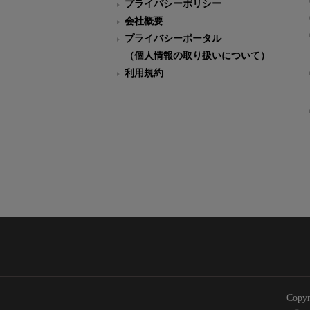
プライバシーポリシー
会社概要
プライバシーポータル
（個人情報の取り扱いについて）
利用規約
Copyr