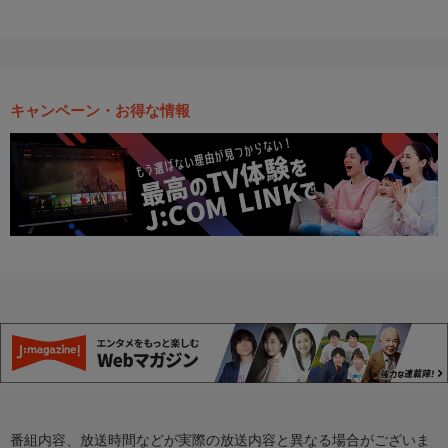
キャンペーン・お得な情報
番組内容、放送時間などが実際の放送内容と異なる場合がございま