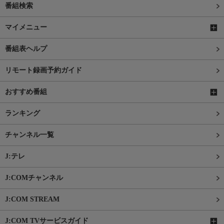
番組検索
マイメニュー
番組表ヘルプ
リモート録画予約ガイド
おすすめ番組
ランキング
チャンネル一覧
J:テレ
J:COMチャンネル
J:COM STREAM
J:COM TVサービスガイド