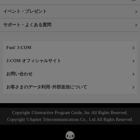
イベント・プレゼント
サポート・よくある質問
Fun! J:COM
J:COM オフィシャルサイト
お問い合わせ
お客さまのデータ利用･外部送信について
Copyright ©Interactive Program Guide, Inc.All Rights Reserved.
Copyright ©Jupiter Telecommunications Co., Ltd.All Rights Reserved.