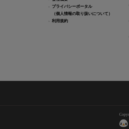
プライバシーポータル
（個人情報の取り扱いについて）
利用規約
Copyr