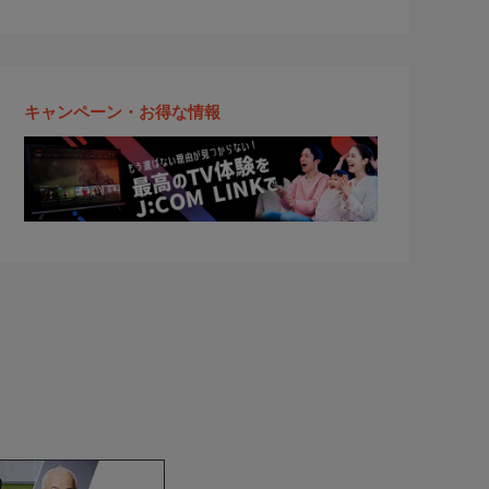
キャンペーン・お得な情報