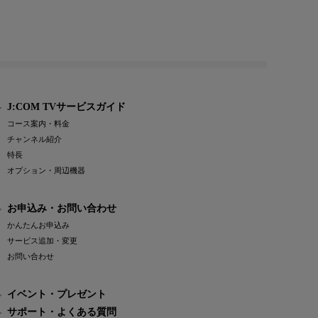
J:COM TVサービスガイド
コース案内・料金
チャンネル紹介
特長
オプション・周辺機器
お申込み・お問い合わせ
かんたんお申込み
サービス追加・変更
お問い合わせ
イベント・プレゼント
サポート・よくある質問