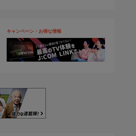
キャンペーン・お得な情報