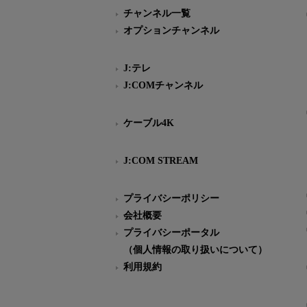
チャンネル一覧
オプションチャンネル
J:テレ
J:COMチャンネル
ケーブル4K
J:COM STREAM
プライバシーポリシー
会社概要
プライバシーポータル
（個人情報の取り扱いについて）
利用規約