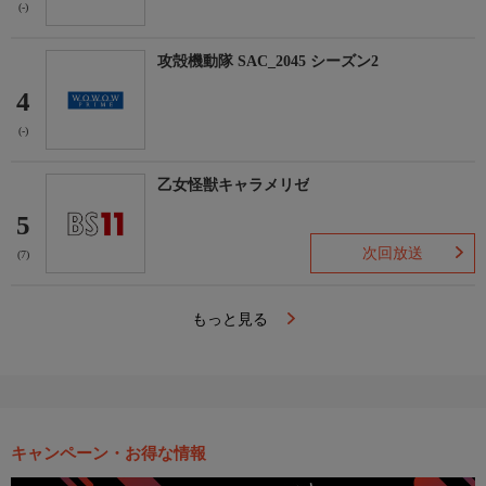
(-)
攻殻機動隊 SAC_2045 シーズン2
4
(-)
乙女怪獣キャラメリゼ
5
次回放送
(7)
もっと見る
キャンペーン・お得な情報