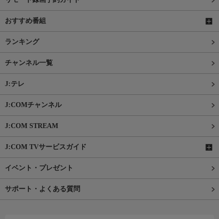
おすすめ番組
ランキング
チャンネル一覧
J:テレ
J:COMチャンネル
J:COM STREAM
J:COM TVサービスガイド
イベント・プレゼント
サポート・よくある質問