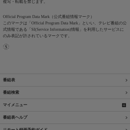
複写・転載を禁じます。
Official Program Data Mark（公式番組情報マーク）
このマークは「Official Program Data Mark」といい、テレビ番組の公
式情報である「SI(Service Information)情報」を利用したサービスに
のみ表記が許されているマークです。
番組表
番組検索
マイメニュー
番組表ヘルプ
リモート録画予約ガイド