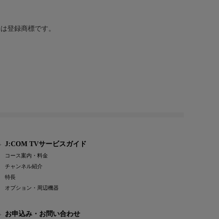
または登録商標です。
J:COM TVサービスガイド
コース案内・料金
チャンネル紹介
特長
オプション・周辺機器
お申込み・お問い合わせ