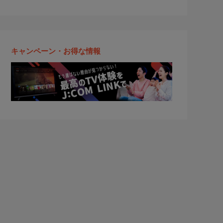
キャンペーン・お得な情報