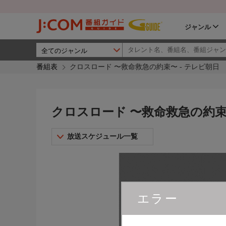
ジャンル
番組表
クロスロード 〜救命救急の約束〜 - テレビ朝日
クロスロード 〜救命救急の約束〜
放送スケジュール一覧
エラー