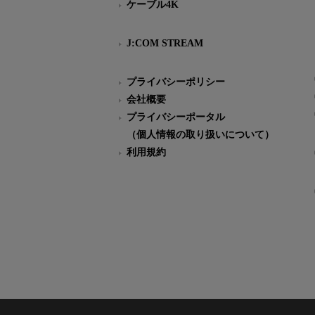
ケーブル4K
J:COM STREAM
プライバシーポリシー
会社概要
プライバシーポータル
（個人情報の取り扱いについて）
利用規約