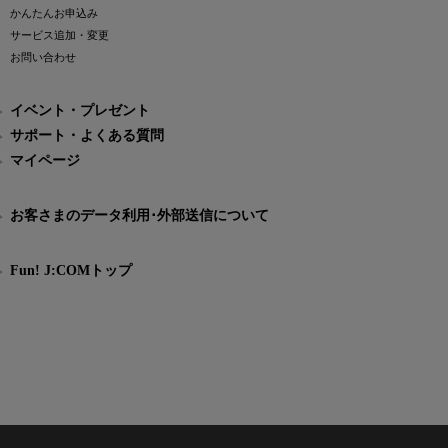
かんたんお申込み
サービス追加・変更
お問い合わせ
イベント・プレゼント
サポート・よくある質問
マイページ
お客さまのデータ利用･外部送信について
Fun! J:COMトップ