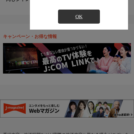
OK
キャンペーン・お得な情報