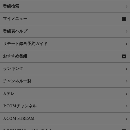
番組検索
マイメニュー
番組表ヘルプ
リモート録画予約ガイド
おすすめ番組
ランキング
チャンネル一覧
J:テレ
J:COMチャンネル
J:COM STREAM