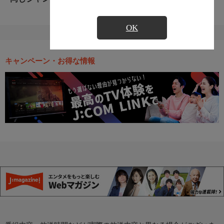
OK
キャンペーン・お得な情報