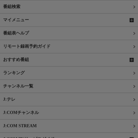
番組検索
マイメニュー
番組表ヘルプ
リモート録画予約ガイド
おすすめ番組
ランキング
チャンネル一覧
J:テレ
J:COMチャンネル
J:COM STREAM