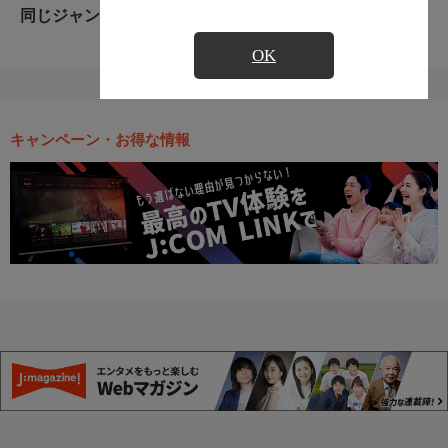
同じジャンルのおすすめ番組
OK
キャンペーン・お得な情報