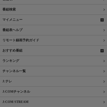
番組検索
マイメニュー
番組表ヘルプ
リモート録画予約ガイド
おすすめ番組
ランキング
チャンネル一覧
J:テレ
J:COMチャンネル
J:COM STREAM