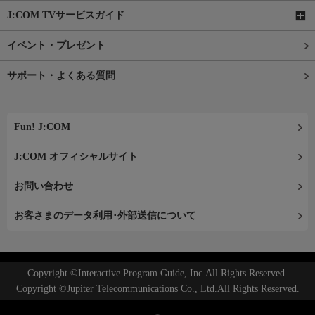
J:COM TVサービスガイド
イベント・プレゼント
サポート・よくある質問
Fun! J:COM
J:COM オフィシャルサイト
お問い合わせ
お客さまのデータ利用･外部送信について
Copyright ©Interactive Program Guide, Inc.All Rights Reserved.
Copyright ©Jupiter Telecommunications Co., Ltd.All Rights Reserved.