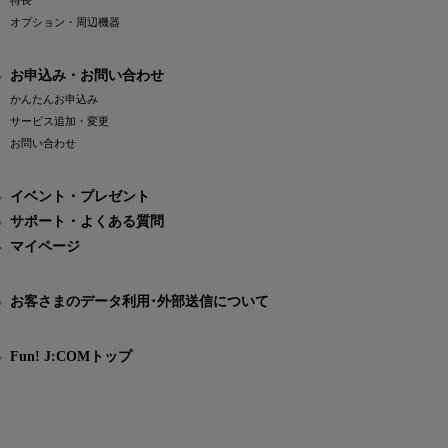
特長
オプション・周辺機器
お申込み・お問い合わせ
かんたんお申込み
サービス追加・変更
お問い合わせ
イベント・プレゼント
サポート・よくある質問
マイページ
お客さまのデータ利用･外部送信について
Fun! J:COMトップ