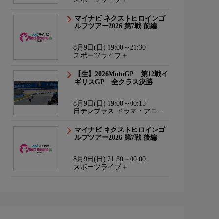
マイナビ ネクストヒロインゴ
ルフツアー2026 第7戦 前編
8月9日(日) 19:00～21:30
スポーツライブ＋
【生】2026MotoGP 第12戦イ
ギリスGP 全クラス決勝
8月9日(日) 19:00～00:15
日テレプラス ドラマ・アニ
メ・音楽ライブ
マイナビ ネクストヒロインゴ
ルフツアー2026 第7戦 後編
8月9日(日) 21:30～00:00
スポーツライブ＋