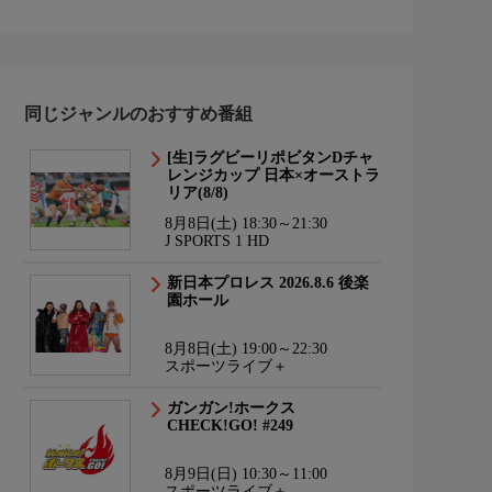
同じジャンルのおすすめ番組
[生]ラグビーリポビタンDチャ
レンジカップ 日本×オーストラ
リア(8/8)
8月8日(土) 18:30～21:30
J SPORTS 1 HD
新日本プロレス 2026.8.6 後楽
園ホール
8月8日(土) 19:00～22:30
スポーツライブ＋
ガンガン!ホークス
CHECK!GO! #249
8月9日(日) 10:30～11:00
スポーツライブ＋