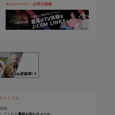
キャンペーン・お得な情報
表サイトです。
登録
してくれる
番組お知らせメール