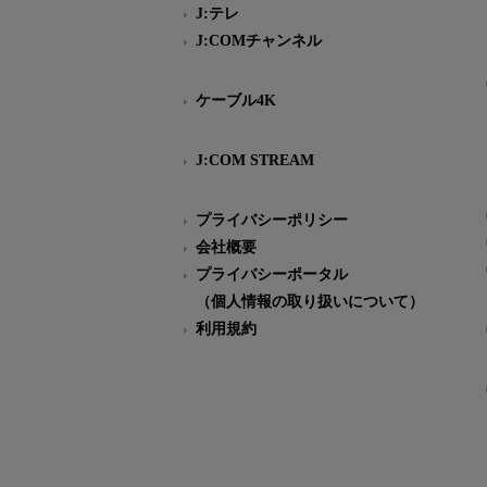
J:テレ
J:COMチャンネル
ケーブル4K
J:COM STREAM
プライバシーポリシー
会社概要
プライバシーポータル
（個人情報の取り扱いについて）
利用規約