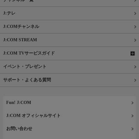
J:テレ
J:COMチャンネル
J:COM STREAM
J:COM TVサービスガイド
イベント・プレゼント
サポート・よくある質問
Fun! J:COM
J:COM オフィシャルサイト
お問い合わせ