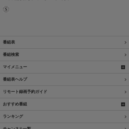
番組表
番組検索
マイメニュー
番組表ヘルプ
リモート録画予約ガイド
おすすめ番組
ランキング
チャンネル一覧