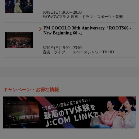
8月9日(日) 19:00～20:30
WOWOWプラス 映画・ドラマ・スポーツ・音楽
FM COCOLO 30th Anniversary「ROOTS66 -
New Beginning 60 -」
8月9日(日) 19:00～23:00
音楽・ライブ！ スペースシャワーTV HD
キャンペーン・お得な情報